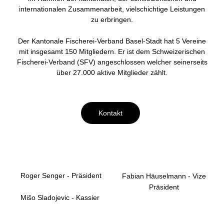
internationalen Zusammenarbeit, vielschichtige Leistungen
zu erbringen.
Der Kantonale Fischerei-Verband Basel-Stadt hat 5 Vereine
mit insgesamt 150 Mitgliedern. Er ist dem Schweizerischen
Fischerei-Verband (SFV) angeschlossen welcher seinerseits
über 27.000 aktive Mitglieder zählt.
Kontakt
Roger Senger - Präsident
Fabian Häuselmann - Vize
Präsident
Mišo Sladojevic - Kassier