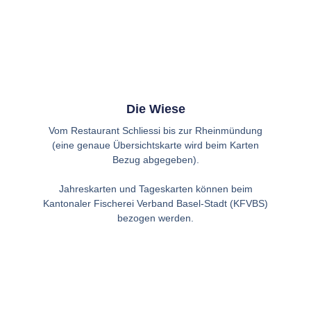
Die Wiese
Vom Restaurant Schliessi bis zur Rheinmündung
(eine genaue Übersichtskarte wird beim Karten
Bezug abgegeben).
Jahreskarten und Tageskarten können beim
Kantonaler Fischerei Verband Basel-Stadt (KFVBS)
bezogen werden.