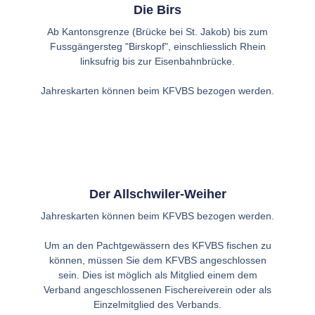
Die Birs
Ab Kantonsgrenze (Brücke bei St. Jakob) bis zum
Fussgängersteg "Birskopf", einschliesslich Rhein
linksufrig bis zur Eisenbahnbrücke.
Jahreskarten können beim KFVBS bezogen werden.
Der Allschwiler-Weiher
Jahreskarten können beim KFVBS bezogen werden.
Um an den Pachtgewässern des KFVBS fischen zu
können, müssen Sie dem KFVBS angeschlossen
sein. Dies ist möglich als Mitglied einem dem
Verband angeschlossenen Fischereiverein oder als
Einzelmitglied des Verbands.