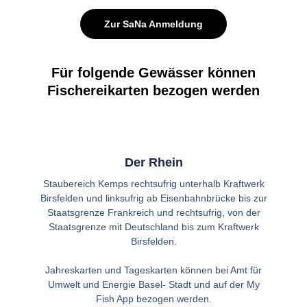
Zur SaNa Anmeldung
Für folgende Gewässer können
Fischereikarten bezogen werden
Der Rhein
Staubereich Kemps rechtsufrig unterhalb Kraftwerk
Birsfelden und linksufrig ab Eisenbahnbrücke bis zur
Staatsgrenze Frankreich und rechtsufrig, von der
Staatsgrenze mit Deutschland bis zum Kraftwerk
Birsfelden.
Jahreskarten und Tageskarten können bei Amt für
Umwelt und Energie Basel- Stadt und auf der My
Fish App bezogen werden.