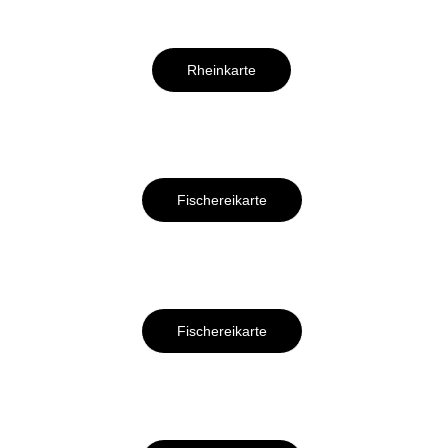
Rheinkarte
Fischereikarte
Fischereikarte