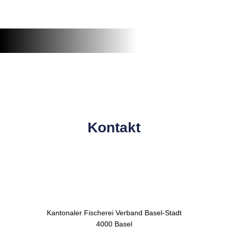
Kontakt
Kantonaler Fischerei Verband Basel-Stadt
4000 Basel