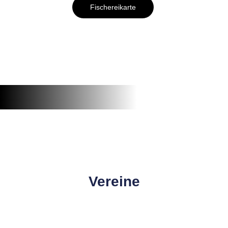
Fischereikarte
Vereine